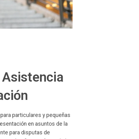
 Asistencia
ación
para particulares y pequeñas
esentación en asuntos de la
nte para disputas de