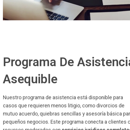
Programa De Asistenci
Asequible
Nuestro programa de asistencia está disponible para
casos que requieren menos litigio, como divorcios de
mutuo acuerdo, quiebras sencillas y asesoría básica pa
pequeños negocios. Este programa conecta a clientes 