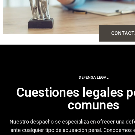
CONTACT
DEFENSA LEGAL
Cuestiones legales p
comunes
Nuestro despacho se especializa en ofrecer una def
ante cualquier tipo de acusación penal. Conocemos e