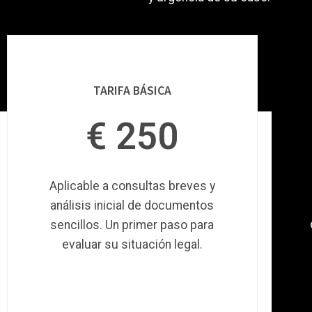
TARIFA BÁSICA
€ 250
Aplicable a consultas breves y
análisis inicial de documentos
sencillos. Un primer paso para
evaluar su situación legal.