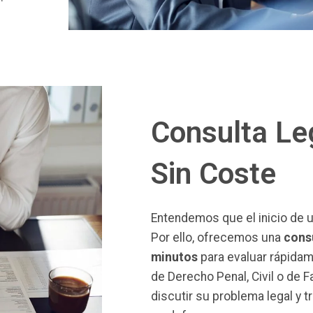
Consulta Leg
Sin Coste
Entendemos que el inicio de 
Por ello, ofrecemos una
consu
minutos
para evaluar rápidam
de Derecho Penal, Civil o de F
discutir su problema legal y 