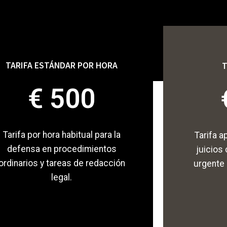
TARIFA ESTÁNDAR POR HORA
T
€ 500
Tarifa por hora habitual para la
Tarifa a
defensa en procedimientos
juicios
ordinarios y tareas de redacción
urgente 
legal.