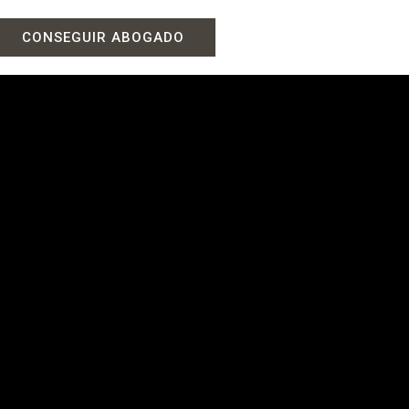
CONSEGUIR ABOGADO